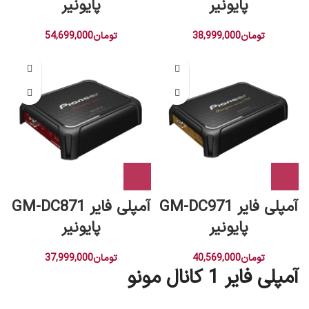
پایونیر
پایونیر
تومان
38,999,000
تومان
54,699,000
آمپلی فایر GM-DC971
آمپلی فایر GM-DC871
پایونیر
پایونیر
تومان
40,569,000
تومان
37,999,000
آمپلی فایر 1 کانال مونو