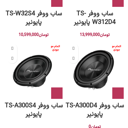
ساب ووفر TS-
ساب ووفر TS-W32S4
W312D4 پایونیر
پایونیر
تومان
13,999,000
تومان
10,599,000
اتمام مو
اتمام مو
جودی
جودی
ساب ووفر TS-A300D4
ساب ووفر TS-A300S4
پایونیر
پایونیر
تومان
0