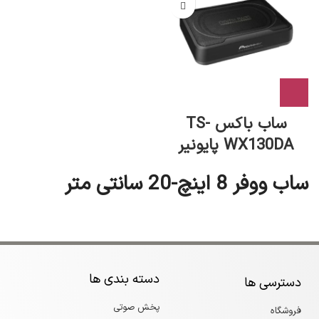
ساب باکس TS-
WX130DA پایونیر
ساب ووفر 8 اینچ-20 سانتی متر
دسته بندی ها
دسترسی ها
پخش صوتی
فروشگاه