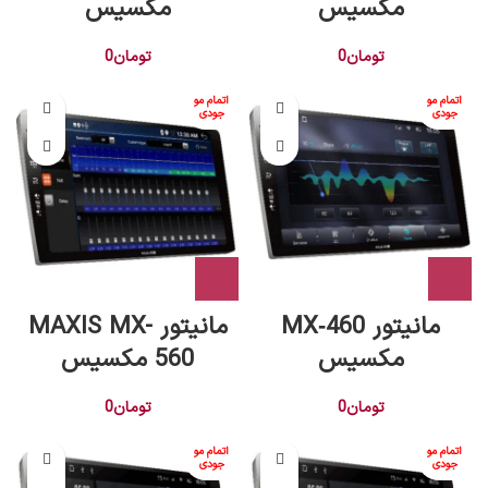
مکسیس
مکسیس
تومان
0
تومان
0
اتمام مو
اتمام مو
جودی
جودی
مانیتور MX‑460
مانیتور MAXIS MX-
مکسیس
560 مکسیس
تومان
0
تومان
0
اتمام مو
اتمام مو
جودی
جودی