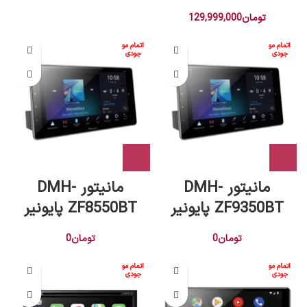
تومان
129,999,000
اتمام مو
اتمام مو
جودی
جودی
مانیتور DMH-
مانیتور DMH-
ZF9350BT پایونیر
ZF8550BT پایونیر
تومان
0
تومان
0
اتمام مو
اتمام مو
جودی
جودی