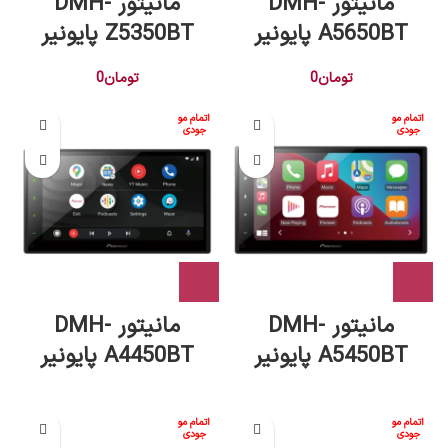
مانیتور DMH-
مانیتور DMH-
A5650BT پایونیر
Z5350BT پایونیر
تومان
0
تومان
0
اتمام مو
اتمام مو
جودی
جودی
مانیتور DMH-
مانیتور DMH-
A5450BT پایونیر
A4450BT پایونیر
اتمام مو
اتمام مو
جودی
جودی