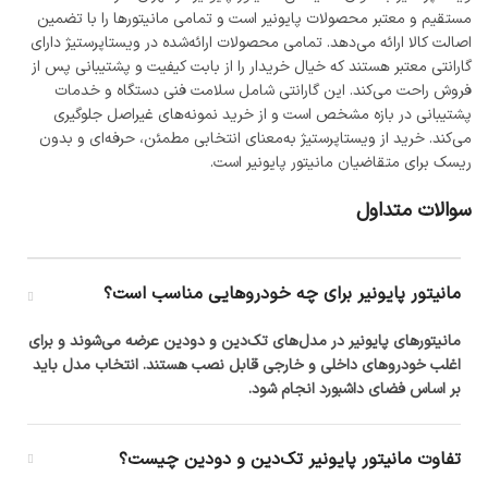
مستقیم و معتبر محصولات پایونیر است و تمامی مانیتورها را با تضمین
اصالت کالا ارائه می‌دهد. تمامی محصولات ارائه‌شده در ویستاپرستیژ دارای
گارانتی معتبر هستند که خیال خریدار را از بابت کیفیت و پشتیبانی پس از
فروش راحت می‌کند. این گارانتی شامل سلامت فنی دستگاه و خدمات
پشتیبانی در بازه مشخص است و از خرید نمونه‌های غیراصل جلوگیری
می‌کند. خرید از ویستاپرستیژ به‌معنای انتخابی مطمئن، حرفه‌ای و بدون
ریسک برای متقاضیان مانیتور پایونیر است.
سوالات متداول
مانیتور پایونیر برای چه خودروهایی مناسب است؟
مانیتورهای پایونیر در مدل‌های تک‌دین و دودین عرضه می‌شوند و برای
اغلب خودروهای داخلی و خارجی قابل نصب هستند. انتخاب مدل باید
بر اساس فضای داشبورد انجام شود.
تفاوت مانیتور پایونیر تک‌دین و دودین چیست؟