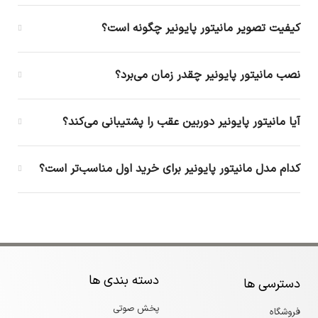
کیفیت تصویر مانیتور پایونیر چگونه است؟
نصب مانیتور پایونیر چقدر زمان می‌برد؟
آیا مانیتور پایونیر دوربین عقب را پشتیبانی می‌کند؟
کدام مدل مانیتور پایونیر برای خرید اول مناسب‌تر است؟
دسته بندی ها
دسترسی ها
پخش صوتی
فروشگاه