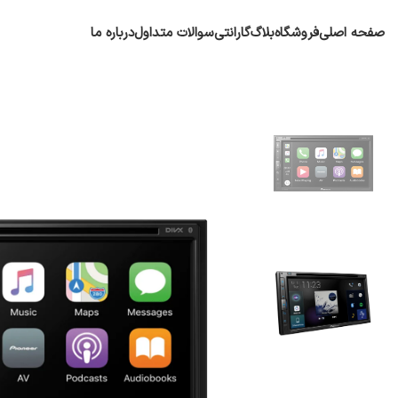
صفحه اصلی
فروشگاه
بلاگ
گارانتی
سوالات متداول
درباره ما
پایونیر