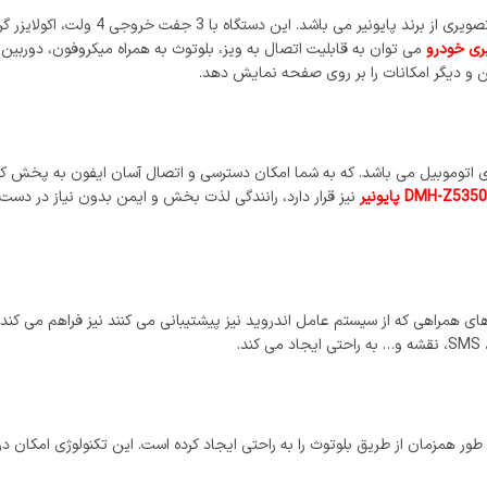
ی خودرو
نیز قرار دارد، رانندگی لذت بخش و ایمن بدون نیاز در دست
radio pioneer AVH-Z5250 امکان اتصال گوشی های همراهی که از سیستم عامل اندروید نیز پیشتیبانی می کنند 
.