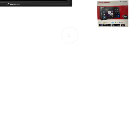
بزرگنمایی تصویر