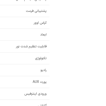
پشتیبانی فرمت
کراس اوور
ابعاد
قابلیت تنظیم شدت نور
تکنولوژی
رادیو
پورت AUX
ورودی اینترفیس
گارانتی