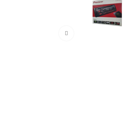
بزرگنمایی تصویر