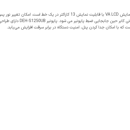
بهبود می‌بخشد. وزن سبک 1.2 کی
 که با امکان جدا کردن پنل، امنیت دستگاه در برابر سرقت افزایش می‌یابد.