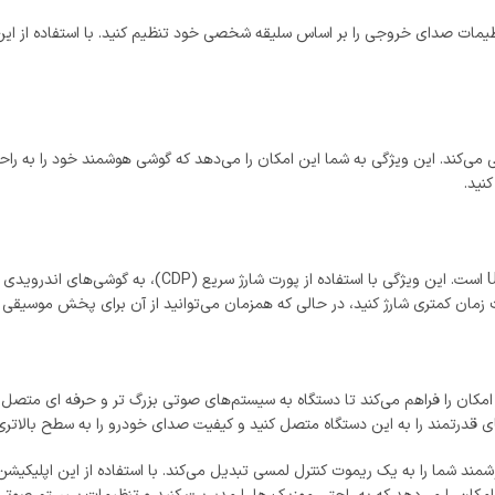
زه می‌دهد تنظیمات صدای خروجی را بر اساس سلیقه شخصی خود تنظیم کنید. با استفاده از
ویدی پشتیبانی می‌کند. این ویژگی به شما این امکان را می‌دهد که گوشی هوشمند خود را به
نید.
DE دارای دو خروجی 2 ولتی RCA Pre-outs است که این امکان را فراهم می‌کند تا دستگاه به سیستم‌های صوتی 
 قدرتمند را به این دستگاه متصل کنید و کیفیت صدای خودرو را به سطح بالاتری 
 این مدل، اپلیکیشن Pioneer ARC است که گوشی هوشمند شما را به یک ریموت کنترل لمسی تبدیل می‌کند. با ا