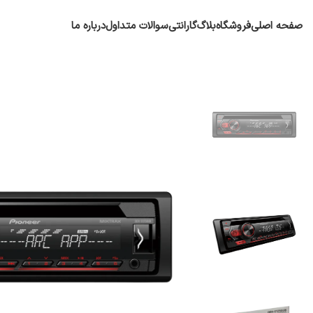
صفحه اصلی
فروشگاه
بلاگ
گارانتی
سوالات متداول
درباره ما
پایونیر