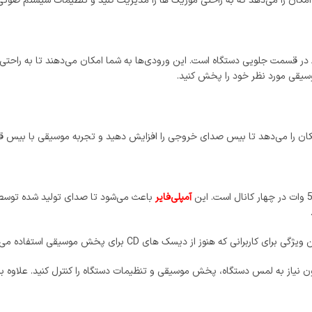
مکان را می‌دهد که به راحتی موزیک‌ ها را مدیریت کنید و تنظیمات سیستم صوتی 
دارای ورودی USB و AUX در قسمت جلویی دستگاه است. این ورودی‌ها به شما امکان می‌دهند ت
آمپلی‌فایر
 بدون نیاز به لمس دستگاه، پخش موسیقی و تنظیمات دستگاه را کنترل کنید. علاوه بر