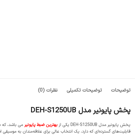
توضیحات
توضیحات تکمیلی
نظرات (0)
پخش پایونیر مدل DEH-S1250UB
پخش پایونیر مدل DEH-S1250UB یکی از
بهترین ضبط پایونیر
می باشد، که با
قابلیت‌های گسترده‌ای که دارد، یک انتخاب عالی برای علاقه‌مندان به موسیقی ا