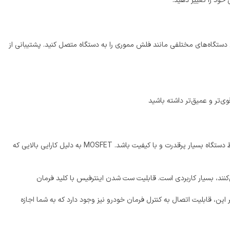
خود را تغییر دهید.
ا به راحتی دستگاه‌های مختلفی مانند فلش مموری را به دستگاه متصل کنید. پشتیبانی از
باعث می‌شود تا صدای تولید شده توسط دستگاه بسیار پرقدرت و با کیفیت باشد. MOSFET به دلیل کارایی بالایی که
 این، قابلیت اتصال به کنترل فرمان خودرو نیز وجود دارد که به شما اجازه