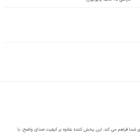
ای شما فراهم می کند. این پخش‌ کننده علاوه بر کیفیت صدای واضح، با