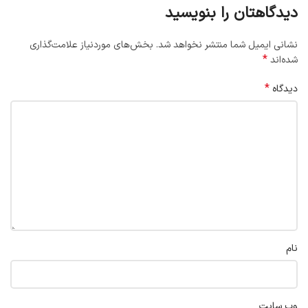
دیدگاهتان را بنویسید
نشانی ایمیل شما منتشر نخواهد شد.
بخش‌های موردنیاز علامت‌گذاری
*
شده‌اند
*
دیدگاه
نام
وب‌ سایت