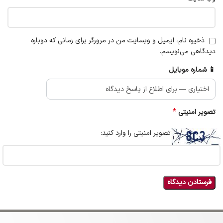
ذخیره نام، ایمیل و وبسایت من در مرورگر برای زمانی که دوباره
دیدگاهی می‌نویسم.
📱 شماره موبایل
*
تصویر امنیتی
تصویر امنیتی را وارد کنید: