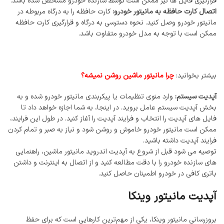
قرارگیری فایل ‌ها نیز ممکن است توسط سازنده خودرو مشخص شده باشد.
اتصال کارت حافظه به مانیتور خودرو:
کارت حافظه را به درگاه مربوطه در
مانیتور خودرو وصل کنید. نحوه دسترسی به درگاه و قرارگیری کارت حافظه
ممکن است با توجه به مدل خودرو متفاوت باشد.
بیشتر بخوانید:
چرا مانیتور ماشین روشن نمیشه؟
آپدیت سیستم:
وارد منوی تنظیمات یا پیکربندی مانیتور خودرو شده و به
بخش آپدیت سیستم عامل بروید. در اینجا، به شما اجازه خواهد داد تا
فایل ‌های آپدیت را انتخاب و فرایند آپدیت را آغاز کنید. در طول این فرایند،
ممکن است مانیتور خودرو خاموش و روشن شود و نیاز به صبر و تمام کردن
فرایند آپدیت داشته باشید.
توصیه می ‌شود قبل از شروع به آپدیت اندروید مانیتور ماشین، راهنمایی‌
های سازنده خودرو را با دقت مطالعه کنید و از اتصال به اینترنت و داشتن
باتری کافی در خودرو اطمینان حاصل کنید.
آپدیت
مانیتور
وینکا
بروزرسانی مانیتور وینکا، یکی از مهم‌ترین کارهایی است که برای حفظ