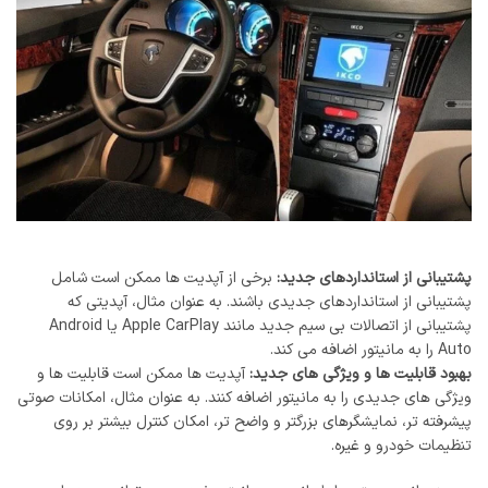
پشتیبانی از استانداردهای جدید:
برخی از آپدیت ‌ها ممکن است شامل
پشتیبانی از استانداردهای جدیدی باشند. به عنوان مثال، آپدیتی که
پشتیبانی از اتصالات بی ‌سیم جدید مانند Apple CarPlay یا Android
Auto را به مانیتور اضافه می‌ کند.
بهبود قابلیت ‌ها و ویژگی‌ های جدید:
آپدیت ‌ها ممکن است قابلیت ‌ها و
ویژگی ‌های جدیدی را به مانیتور اضافه کنند. به عنوان مثال، امکانات صوتی
پیشرفته ‌تر، نمایشگرهای بزرگتر و واضح ‌تر، امکان کنترل بیشتر بر روی
تنظیمات خودرو و غیره.