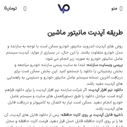
منو
تومان
0
طریقه آپدیت مانیتور ماشین
روش های آپدیت اندروید مانیتور خودرو ممکن است با توجه به سازنده و
مدل خودرو متفاوت باشند. با این حال، در بسیاری از موارد، آپدیت سیستم
عامل مانیتور خودرو به صورت زیر انجام می ‌شود:
بررسی وبسایت سازنده:
ابتدا به سایت رسمی سازنده خودرو مراجعه و
بخش پشتیبانی یا دانلود را جستجو کنید. این بخش ممکن است برای
دریافت آخرین نسخه سیستم عامل مانیتور خودرو و دسترسی به راهنمایی
‌های آپدیت مفید باشد.
دانلود نرم ‌افزار آپدیت:
اگر شرکت سازنده نرم ‌افزار آپدیت را برای دانلود فراهم
کرده است، مراحل دانلود را طبق دستورالعمل‌ های سایت و سیستم ‌عامل
خودرو انجام دهید. ممکن است نیاز به اتصال به کامپیوتر و دریافت فایل
‌های آپدیت باشد.
ذخیره فایل آپدیت بر روی کارت حافظه:
پس از دانلود فایل ‌های آپدیت، آن‌
ها را بر روی کارت حافظه قابل حمل قرار دهید. فرمت کارت حافظه و محل