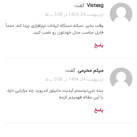
vistasg
گفت:
اردیبهشت 24, 1404 در 5:08 ب.ظ
وقت بخیر، ممکنه دستگاه ایرادات نرم‌افزاری پیدا کنه، حتماً
فایل مناسب مدل خودتون رو نصب کنید.
پاسخ
میثم محرمی
گفت:
اردیبهشت 24, 1404 در 5:08 ب.ظ
بنده نمی‌دونستم آپدیت مانیتور اندروید چه مزایایی داره،
با این مقاله فهمیدم لازمه
پاسخ