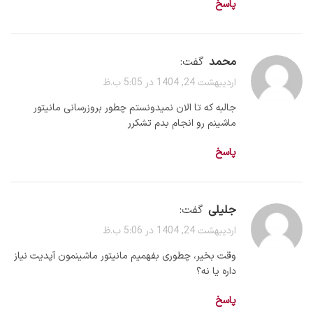
پاسخ
محمد
گفت:
اردیبهشت 24, 1404 در 5:05 ب.ظ
جالبه که تا الان نمیدونستم چطور بروزرسانی مانیتور
ماشینم رو انجام بدم تشکرر
پاسخ
جلیلی
گفت:
اردیبهشت 24, 1404 در 5:06 ب.ظ
وقت بخیر، چطوری بفهمیم مانیتور ماشینمون آپدیت نیاز
داره یا نه؟
پاسخ