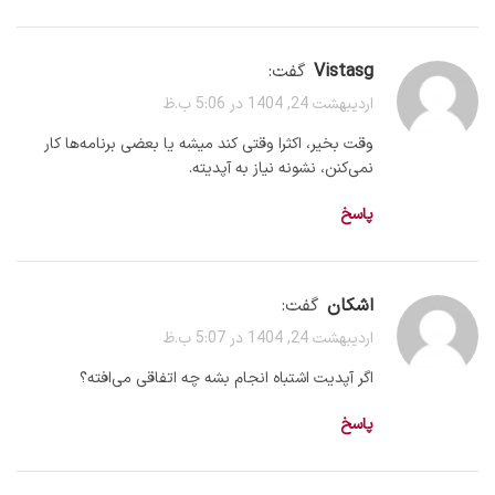
vistasg
گفت:
اردیبهشت 24, 1404 در 5:06 ب.ظ
وقت بخیر، اکثرا وقتی کند میشه یا بعضی برنامه‌ها کار
نمی‌کنن، نشونه نیاز به آپدیته.
پاسخ
اشکان
گفت:
اردیبهشت 24, 1404 در 5:07 ب.ظ
اگر آپدیت اشتباه انجام بشه چه اتفاقی می‌افته؟
پاسخ