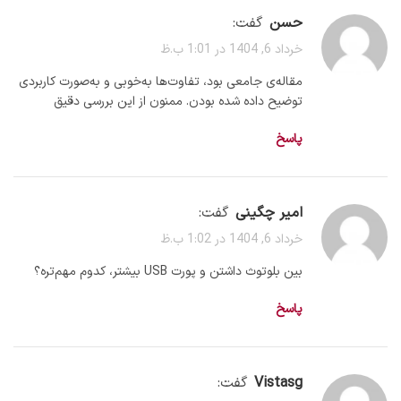
حسن
گفت:
خرداد 6, 1404 در 1:01 ب.ظ
مقاله‌ی جامعی بود، تفاوت‌ها به‌خوبی و به‌صورت کاربردی
توضیح داده شده بودن. ممنون از این بررسی دقیق
پاسخ
امیر چگینی
گفت:
خرداد 6, 1404 در 1:02 ب.ظ
بین بلوتوث داشتن و پورت USB بیشتر، کدوم مهم‌تره؟
پاسخ
vistasg
گفت: