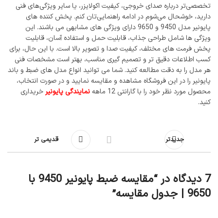
تخصصی‌تر درباره صدای خروجی، کیفیت اکولایزر، یا سایر ویژگی‌های فنی
دارید، خوشحال می‌شوم در ادامه راهنمایی‌تان کنم. پخش کننده‌ های
پایونیر مدل 9450 و 9650 دارای ویژگی ‌های مشابهی می باشند. این
ویژگی ها شامل طراحی جذاب، قابلیت حمل و استفاده آسان، قابلیت
پخش فرمت‌ های مختلف، کیفیت صدا و تصویر بالا است. با این حال، برای
کسب اطلاعات دقیق ‌تر و تصمیم‌ گیری مناسب، بهتر است مشخصات فنی
هر مدل را به دقت مطالعه کنید. شما می توانید انواع مدل های ضبط و باند
پایونیر را در این فروشگاه مشاهده و مقایسه نمایید و در صورت انتخاب،
محصول مورد نظر خود را با گارانتی 12 ماهه
نمایندگی پایونیر
خریداری
کنید.
جدیدتر
قدیمی تر
7 دیدگاه در “
مقایسه ضبط پایونیر 9450 با
9650 | جدول مقایسه
”