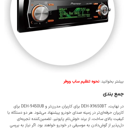
بیشتر بخوانید:
نحوه تنظیم ساب ووفر
جمع بندی
در نهایت، DEH-X9650BT برای کاربران مدرن‌تر و DEH-9450UB برای
کاربران حرفه‌ای‌تر در زمینه صدای خودرو پیشنهاد می‌شود. هر دو دستگاه با
کیفیت بالای ساخت، از برند خوش‌نام پایونیر، تضمین‌کننده تجربه‌ای
دل‌پذیر از گوش‌دادن به موسیقی در خودرو خواهند بود. اگر نیاز به بررسی