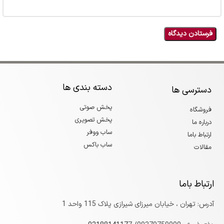
دسته بندی ها
دسترسی ها
پخش صوتی
فروشگاه
پخش تصویری
درباره ما
ساب ووفر
ارتباط باما
ساب باکس
مقالات
ارتباط باما
آدرس: تهران ، خیابان میرزای شیرازی پلاک 115 واحد 1