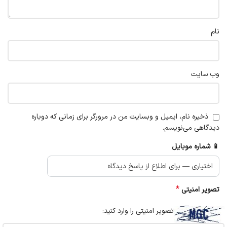
نام
وب‌ سایت
ذخیره نام، ایمیل و وبسایت من در مرورگر برای زمانی که دوباره
دیدگاهی می‌نویسم.
📱 شماره موبایل
*
تصویر امنیتی
تصویر امنیتی را وارد کنید: