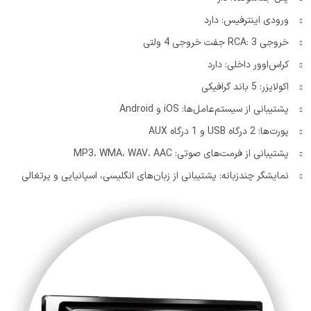
ورودی اینترفیس: دارد
خروجی RCA: 3 جفت خروجی 4 ولتی
کراس‌اوور داخلی: دارد
اکولایزر: 5 باند گرافیکی
پشتیبانی از سیستم‌عامل‌ها: iOS و Android
پورت‌ها: 2 درگاه USB و 1 درگاه AUX
پشتیبانی از فرمت‌های صوتی: MP3، WMA، WAV، AAC
نمایشگر چندزبانه: پشتیبانی از زبان‌های انگلیسی، اسپانیایی و پرتغالی