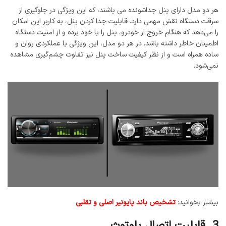
هر دو مدل دارای پنل جداشونده می باشند، که این ویژگی در جلوگیری از
سرقت دستگاه نقش مهمی دارد. قابلیت جدا کردن پنل، به کاربر این امکان
را می‌دهد که هنگام خروج از خودرو، پنل را با خود برده و از امنیت دستگاه
اطمینان خاطر داشته باشد. در هر دو مدل، این ویژگی با عملکردی روان و
ساده همراه است و از نظر کیفیت ساخت پنل نیز تفاوت چشم‌گیری مشاهده
نمی‌شود.
بیشتر بخوانید:
تشخیص باند پایونیر اصلی و تقلبی
3. قابلیت اتصال بلوتوث