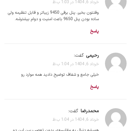
خرداد 6, 1404 در 1:03 ب.ظ
وقتتون بخیر، پنل برقی 9450 زیباتر و قابل تنظیمه ولی
ساده بودن پنل 9650 باعث امنیت و دوام بیشترشه.
پاسخ
رحیمی
گفت:
خرداد 6, 1404 در 1:04 ب.ظ
خیلی جامع و شفاف توضیح دادید همه موارد رو
پاسخ
محمدرضا
گفت:
خرداد 6, 1404 در 1:04 ب.ظ
همیشه دنبال یه مقایسه‌ی بدون تعصب بین این دو