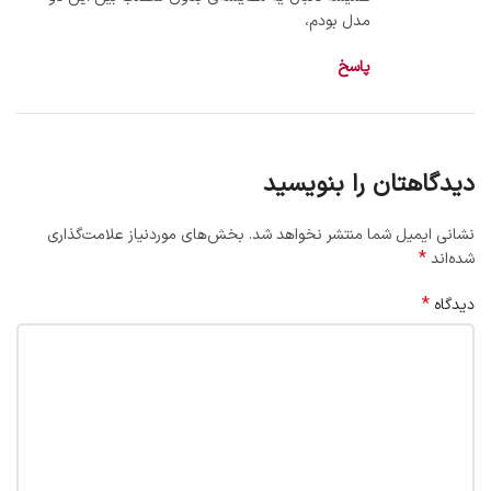
مدل بودم،
پاسخ
دیدگاهتان را بنویسید
نشانی ایمیل شما منتشر نخواهد شد.
بخش‌های موردنیاز علامت‌گذاری
*
شده‌اند
*
دیدگاه