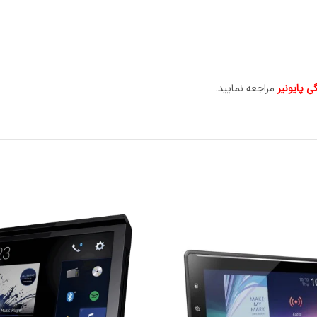
ی پایونیر
مراجعه نمایید.