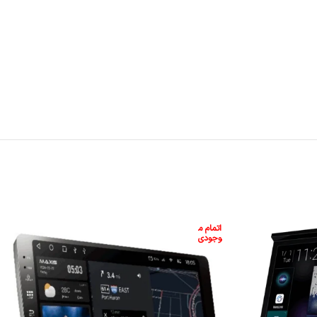
اتمام م
وجودی