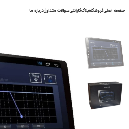
صفحه اصلی
فروشگاه
بلاگ
گارانتی
سوالات متداول
درباره ما
پایونیر