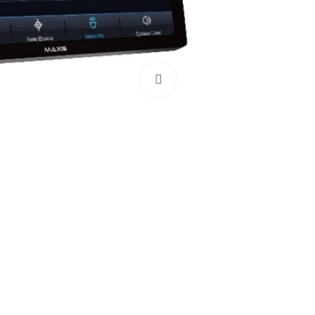
بزرگنمایی تصویر