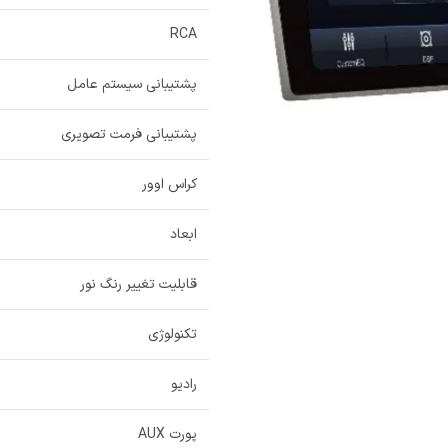
RCA
پشتیبانی سیستم عامل
پشتیبانی فرمت تصویری
کراس اوور
ابعاد
قابلیت تغییر رنگ نور
تکنولوژی
رادیو
پورت AUX