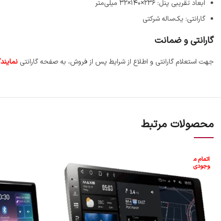
ابعاد تقریبی پنل: ۲۳۶×۱۴۰×۳۲ میلی‌متر
گارانتی: یک‌ساله شرکتی
گارانتی و ضمانت
جهت استعلام گارانتی و اطلاع از شرایط پس از فروش، به صفحه گارانتی
نمایندگ
محصولات مرتبط
اتمام م
وجودی