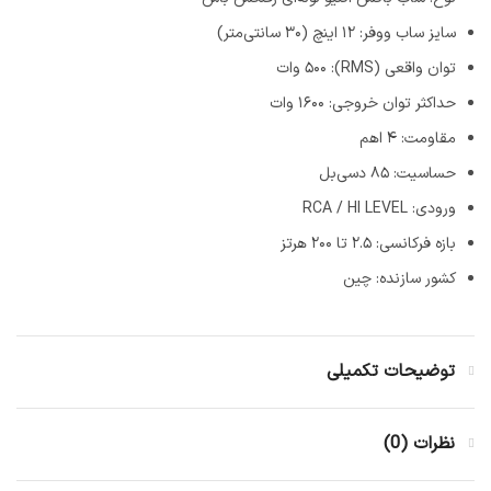
سایز ساب ووفر: ۱۲ اینچ (۳۰ سانتی‌متر)
توان واقعی (RMS): ۵۰۰ وات
حداکثر توان خروجی: ۱۶۰۰ وات
مقاومت: ۴ اهم
حساسیت: ۸۵ دسی‌بل
ورودی: RCA / HI LEVEL
بازه فرکانسی: ۲.۵ تا ۲۰۰ هرتز
کشور سازنده: چین
توضیحات تکمیلی
نظرات (0)