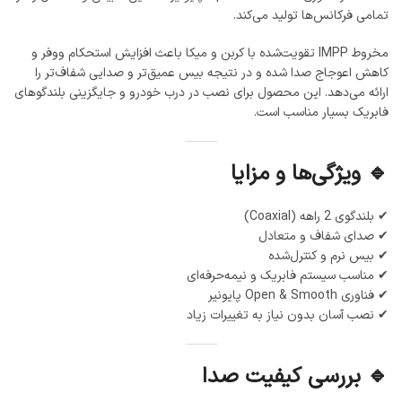
تمامی فرکانس‌ها تولید می‌کند.
مخروط IMPP تقویت‌شده با کربن و میکا باعث افزایش استحکام ووفر و
کاهش اعوجاج صدا شده و در نتیجه بیس عمیق‌تر و صدایی شفاف‌تر را
ارائه می‌دهد. این محصول برای نصب در درب خودرو و جایگزینی بلندگوهای
فابریک بسیار مناسب است.
🔹 ویژگی‌ها و مزایا
✔ بلندگوی 2 راهه (Coaxial)
✔ صدای شفاف و متعادل
✔ بیس نرم و کنترل‌شده
✔ مناسب سیستم فابریک و نیمه‌حرفه‌ای
✔ فناوری Open & Smooth پایونیر
✔ نصب آسان بدون نیاز به تغییرات زیاد
🔹 بررسی کیفیت صدا