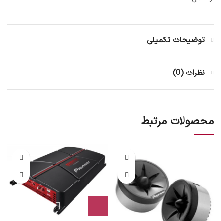
توضیحات تکمیلی
نظرات (0)
محصولات مرتبط