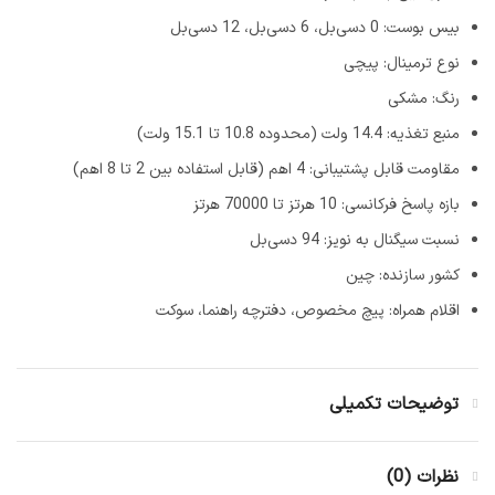
بیس بوست: 0 دسی‌بل، 6 دسی‌بل، 12 دسی‌بل
نوع ترمینال: پیچی
رنگ: مشکی
منبع تغذیه: 14.4 ولت (محدوده 10.8 تا 15.1 ولت)
مقاومت قابل پشتیبانی: 4 اهم (قابل استفاده بین 2 تا 8 اهم)
بازه پاسخ فرکانسی: 10 هرتز تا 70000 هرتز
نسبت سیگنال به نویز: 94 دسی‌بل
کشور سازنده: چین
اقلام همراه: پیچ مخصوص، دفترچه راهنما، سوکت
توضیحات تکمیلی
نظرات (0)