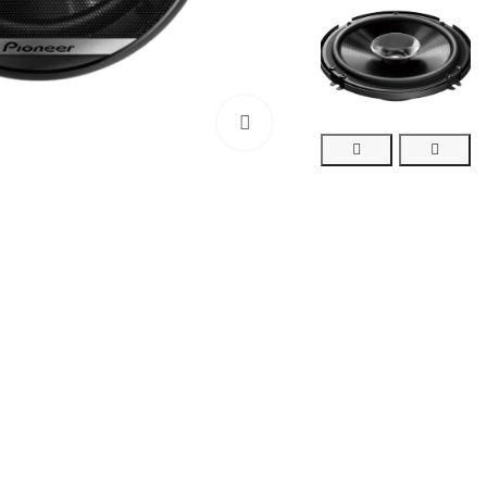
بزرگنمایی تصویر