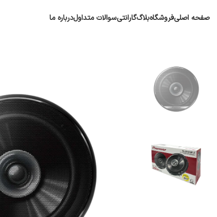
صفحه اصلی
فروشگاه
بلاگ
گارانتی
سوالات متداول
درباره ما
پایونیر