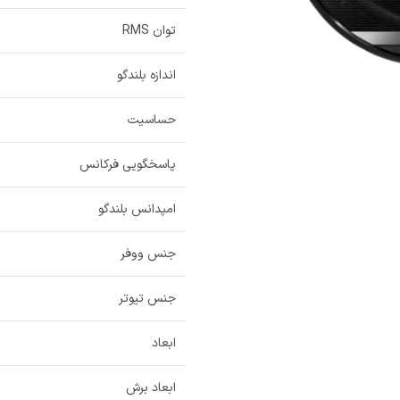
توان RMS
اندازه بلندگو
حساسیت
پاسخگویی فرکانس
امپدانس بلندگو
جنس ووفر
جنس تیوتر
ابعاد
ابعاد برش