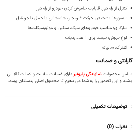
کنترل از راه دور: قابلیت خاموش کردن خودرو از راه دور
سنسورها: تشخیص حرکت غیرمجاز، جابه‌جایی یا حمل با جرثقیل
سازگاری: مناسب خودروهای سبک، سنگین و موتورسیکلت‌ها
نوع فروش: قیمت برای 1 عدد ردیاب
اشتراک: سالیانه
گارانتی و ضمانت
تمامی محصولات
نمایندگی پایونیر
دارای ضمانت سلامت و اصالت کالا می
باشند و این تضمین را به شما می دهیم تا محصول اصلی بدستتان برسد.
توضیحات تکمیلی
نظرات (0)