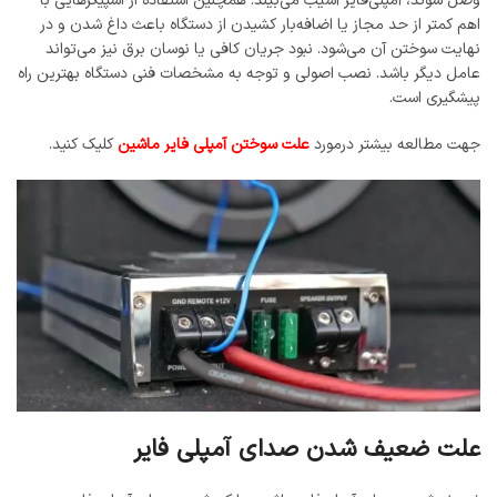
وصل شوند، آمپلی‌فایر آسیب می‌بیند. همچنین استفاده از اسپیکرهایی با
اهم کمتر از حد مجاز یا اضافه‌بار کشیدن از دستگاه باعث داغ شدن و در
نهایت سوختن آن می‌شود. نبود جریان کافی یا نوسان برق نیز می‌تواند
عامل دیگر باشد. نصب اصولی و توجه به مشخصات فنی دستگاه بهترین راه
پیشگیری است.
جهت مطالعه بیشتر درمورد
علت سوختن آمپلی فایر ماشین
کلیک کنید.
علت ضعیف شدن صدای آمپلی فایر