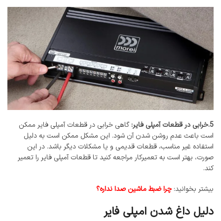
5.خرابی در قطعات آمپلی فایر:
گاهی خرابی در قطعات آمپلی فایر ممکن
است باعث عدم روشن شدن آن شود. این مشکل ممکن است به دلیل
استفاده غیر مناسب، قطعات قدیمی و یا مشکلات دیگر باشد. در این
صورت، بهتر است به تعمیرکار مراجعه کنید تا قطعات آمپلی فایر را تعمیر
کند.
بیشتر بخوانید:
چرا ضبط ماشین صدا نداره؟
دلیل داغ شدن امپلی فایر