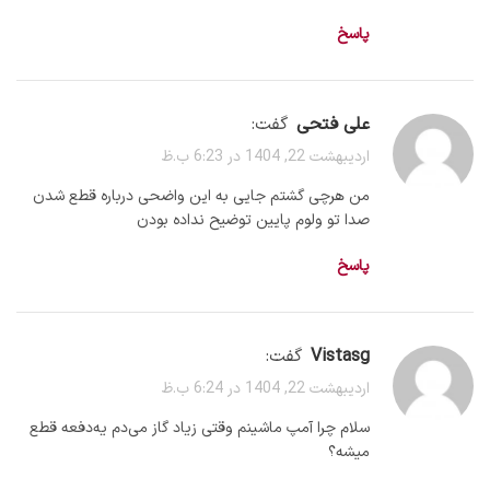
پاسخ
علی فتحی
گفت:
اردیبهشت 22, 1404 در 6:23 ب.ظ
من هرچی گشتم جایی به این واضحی درباره قطع شدن
صدا تو ولوم پایین توضیح نداده بودن
پاسخ
vistasg
گفت:
اردیبهشت 22, 1404 در 6:24 ب.ظ
سلام چرا آمپ ماشینم وقتی زیاد گاز می‌دم یه‌دفعه قطع
میشه؟