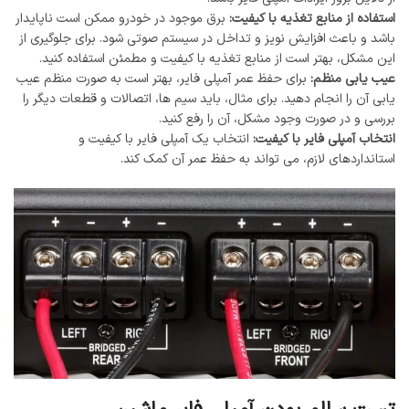
استفاده از منابع تغذیه با کیفیت:
برق موجود در خودرو ممکن است ناپایدار
باشد و باعث افزایش نویز و تداخل در سیستم صوتی شود. برای جلوگیری از
این مشکل، بهتر است از منابع تغذیه با کیفیت و مطمئن استفاده کنید.
عیب‌ یابی منظم:
برای حفظ عمر آمپلی ‌فایر، بهتر است به صورت منظم عیب
‌یابی آن را انجام دهید. برای مثال، باید سیم ‌ها، اتصالات و قطعات دیگر را
بررسی و در صورت وجود مشکل، آن را رفع کنید.
انتخاب آمپلی ‌فایر با کیفیت:
انتخاب یک آمپلی ‌فایر با کیفیت و
استانداردهای لازم، می ‌تواند به حفظ عمر آن کمک کند.