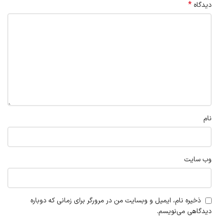
*
دیدگاه
نام
وب‌ سایت
ذخیره نام، ایمیل و وبسایت من در مرورگر برای زمانی که دوباره
دیدگاهی می‌نویسم.