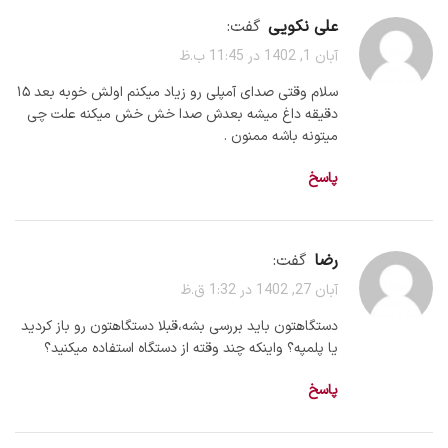
علی نکویی
گفت:
آبان 1, 1402 در 11:45 ب.ظ
سلام وقتی صدای آمپلی رو زیاد میکنم اولش خوبه بعد ۱۵
دقیقه داغ میشه بعدش صدا خش خش میکنه علت چی
میتونه باشه ممنون .
پاسخ
رضا
گفت:
آبان 27, 1402 در 1:32 ق.ظ
دستگاهتون باید بررسی بشه،قبلا دستگاهتون رو باز کردید
یا پلمپه؟ واینکه چند وقته از دستگاه استفاده میکنید؟
پاسخ