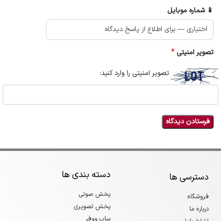
📱 شماره موبایل
*
تصویر امنیتی
تصویر امنیتی را وارد کنید:
دسته بندی ها
دسترسی ها
پخش صوتی
فروشگاه
پخش تصویری
درباره ما
ساب ووفر