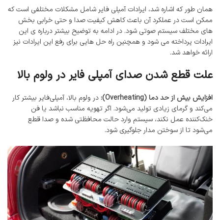
همان طور که اشاره شد، ایرادات آمپلی فایر شامل مشکلات مختلفی است که
ممکن است در عملکرد آن باعث کاهش کیفیت صدا و حتی خرابی بخش‌
های مختلف سیستم صوتی شود. در ادامه به توضیح بیشتر درباره‌ ی این
ایرادات پرداخته می شود و همچنین راه حل هایی برای رفع این ایرادات نیز
ارائه خواهد شد.
علت قطع شدن صدای آمپلی فایر در ولوم بالا
افزایش بیش از حد دما (Overheating):
در ولوم بالا، آمپلی‌فایر بیشتر کار
می‌کند و گرمای زیادی تولید می‌شود. اگر تهویه مناسب نباشد یا فن
خنک‌کننده عمل نکند، سیستم وارد حالت محافظتی شده و صدا قطع
می‌شود تا از سوختن مدار جلوگیری شود.