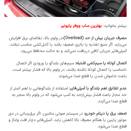
بیشتر بخوانید:
بهترین ساب ووفر پایونیر
مصرف جریان بیش از حد (Overload):
در ولوم بالا، تقاضای برق افزایش
می‌یابد. اگر منبع تغذیه یا باتری ضعیف باشد یا کابل‌کشی مناسب نباشد،
آمپلی‌فایر جریان کافی دریافت نمی‌کند و به حالت محافظ می‌رود.
اتصال کوتاه یا سیم‌کشی اشتباه:
سیم‌های بلندگو یا ورودی اگر اتصال
نامناسب یا اتصال کوتاه داشته باشند، در ولوم بالا که فشار بیشتر است،
باعث خاموش شدن یا قطع صدا می‌شوند.
عدم تطابق اهم بلندگو با آمپلی‌فایر:
استفاده از بلندگوهایی با اهم کمتر از
حد مجاز باعث فشار بیش‌ازحد به آمپ می‌شود که در ولوم بالا منجر به
قطع صدا می‌گردد.
ضعف برق یا دینام خودرو:
در سیستم صوتی ماشین، اگر برق‌رسانی در دور
موتور پایین یا هنگام مصرف بالا کاهش یابد، آمپلی‌فایر دچار افت ولتاژ و
قطع صدا می‌شود.