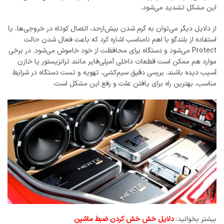
این مشکل تشدید می‌شود.
از دلایل دیگر می‌توان به گرم شدن بیش‌ازحد، اتصال کوتاه در خروجی‌ها، یا
استفاده از بلندگو با اهم نامناسب اشاره کرد که باعث فعال شدن حالت
Protect می‌شود و دستگاه برای محافظت از خود خاموش می‌شود. در برخی
موارد هم ممکن است قطعات داخلی آمپلی‌فایر مانند ترانزیستور یا خازن
آسیب دیده باشند. بررسی دقیق سیم‌کشی، تهویه و تست دستگاه در شرایط
مناسب، بهترین راه برای یافتن علت و رفع این مشکل است.
بیشتر بخوانید:
دلایل خش خش کردن ضبط ماشین