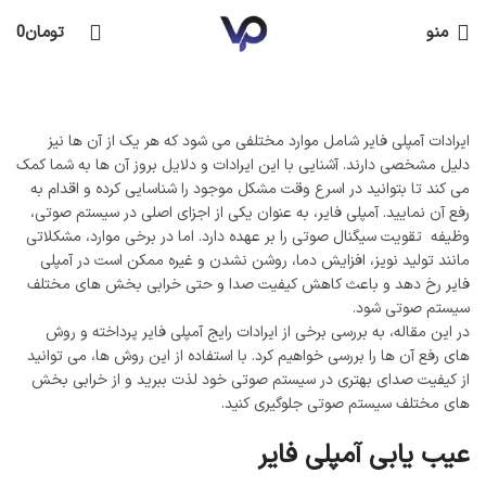
منو
تومان
0
ایرادات آمپلی فایر شامل موارد مختلفی می شود که هر یک از آن ها نیز
دلیل مشخصی دارند. آشنایی با این ایرادات و دلایل بروز آن ها به شما کمک
می کند تا بتوانید در اسرع وقت مشکل موجود را شناسایی کرده و اقدام به
رفع آن نمایید. آمپلی فایر، به عنوان یکی از اجزای اصلی در سیستم صوتی،
وظیفه ‌ تقویت سیگنال صوتی را بر عهده دارد. اما در برخی موارد، مشکلاتی
مانند تولید نویز، افزایش دما، روشن نشدن و غیره ممکن است در آمپلی
فایر رخ دهد و باعث کاهش کیفیت صدا و حتی خرابی بخش ‌های مختلف
سیستم صوتی شود.
در این مقاله، به بررسی برخی از ایرادات رایج آمپلی فایر پرداخته و روش‌
های رفع آن‌ ها را بررسی خواهیم کرد. با استفاده از این روش ‌ها، می ‌توانید
از کیفیت صدای بهتری در سیستم صوتی خود لذت ببرید و از خرابی بخش
‌های مختلف سیستم صوتی جلوگیری کنید.
عیب یابی آمپلی فایر