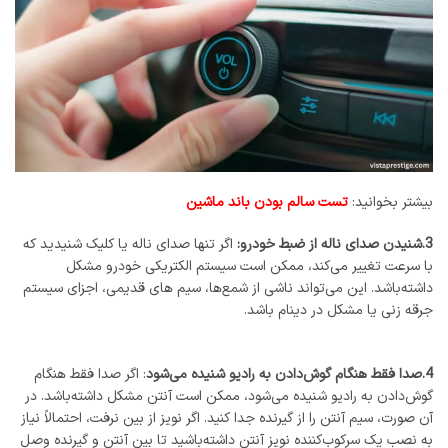
بیشتر بخوانید:
تست سالم بودن باند ماشین
3.شنیدن صدای ناله از ضبط خودرو:
اگر تنها صدای ناله یا کلیک شنیدید که
با سرعت تغییر می‌کند، ممکن است سیستم الکتریکی خودرو مشکل
داشته‌باشد. این می‌تواند ناشی از شمع‌ها، سیم های قدیمی، اجزای سیستم
جرقه زنی یا مشکل در دینام باشد.
4.صدا فقط هنگام گوش‌دادن به رادیو شنیده می‌شود
: اگر صدا فقط هنگام
گوش‌دادن به رادیو شنیده می‌شود، ممکن است آنتن مشکل داشته‌باشد. در
آن صورت، سیم آنتن را از گیرنده جدا کنید. اگر نویز از بین نرفت، احتمالاً نیاز
به نصب یک سرکوب‌کننده نویز آنتن داشته‌باشید تا بین آنتن و گیرنده وصل