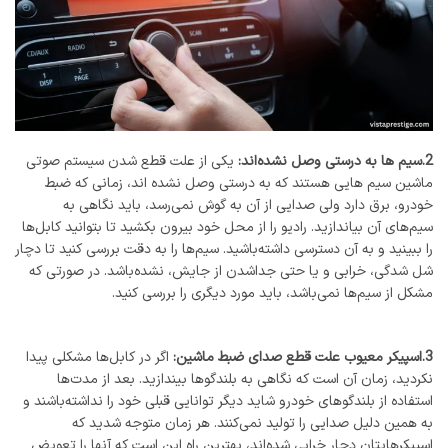
2.سیم ها به درستی وصل نشده‌اند:
یکی از علت قطع شدن سیستم صوتی
ماشین سیم هایی هستند که به درستی وصل نشده اند، زمانی که ضبط
خودرو، برق دارد ولی صدایی از آن به گوش نمی‌رسد، باید نگاهی به
سیم‌های آن بیاندازید. رادیو را از محل خود بیرون بکشید تا بتوانید کابل‌ها
را ببینید و به آن دسترسی داشته‌باشید. سیم‌ها را به دقت بررسی کنید تا دچار
شل شدگی، خرابی و یا حتی جداشدن از جایش، نشده‌باشد. در صورتی که
مشکل از سیم‌ها نمی‌باشد، باید مورد دیگری را بررسی کنید.
3.اسپیکر معیوب علت قطع صدای ضبط ماشین:
اگر در کابل‌ها مشکلی پیدا
نکردید، زمان آن است که نگاهی به بلندگوها بیندازید. بعد از مدت‌ها
استفاده از بلندگوهای خودرو شاید دیگر توانایی قبلی خود را نداشته‌باشند و
به همین دلیل صدایی را تولید نمی‌کنند. هر زمان متوجه شدید که
اسپیکرهایتان دچار خرابی شده‌اند، بهترین راه این است که آنها را تعویض