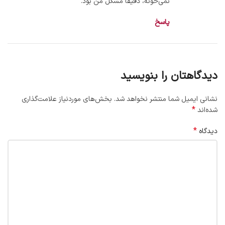
نمی‌خونه، دقیقاً مشکل من بود.
پاسخ
دیدگاهتان را بنویسید
نشانی ایمیل شما منتشر نخواهد شد.
بخش‌های موردنیاز علامت‌گذاری
*
شده‌اند
*
دیدگاه