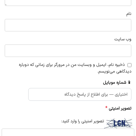
نام
وب‌ سایت
ذخیره نام، ایمیل و وبسایت من در مرورگر برای زمانی که دوباره
دیدگاهی می‌نویسم.
📱 شماره موبایل
*
تصویر امنیتی
تصویر امنیتی را وارد کنید: