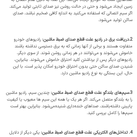
زمین ایجاد می‌شود و حتی در حالت روشن نیز صدای ثابتی تولید می‌کند.
اگر سیم اتصالی که استفاده می‌کنید به اندازه کافی ضخیم نباشد، صدای
ساکن تولید می‌شود.
2.دریافت برق در رادیو علت قطع صدای ضبط ماشین:
رادیوهای خودرو
متفاوت هستند و برخی از آنها زمانی که به برق دسترسی نداشته باشند
خاموش می‌شوند و می‌توانند در هر زمانی روشن شوند. از سوی دیگر،
رادیوهای دیگر پس از برداشتن کلید احتراق خاموش می‌شوند. بنابراین،
شنیدن صدای ساکن حتی بدون احتراق خودرو امکان پذیر است. با این
حال، این بستگی به نوع رادیو ماشین دارد.
3.سیم‌های بلندگو علت قطع صدای ضبط ماشین:
چندین سیم، رادیو ماشین
را به بلندگو متصل می‌کند. اگر هر یک یا همه این سیم ها معیوب یا کیفیت
پایینی داشته‌باشند، صداهای خنده‌داری شنیده‌می‌شود. بنابراین بهتر است
سیم‌ها را کامل بررسی کنید.
4. تداخل‌های الکتریکی علت قطع صدای ضبط ماشین:
یکی دیگر از دلایل