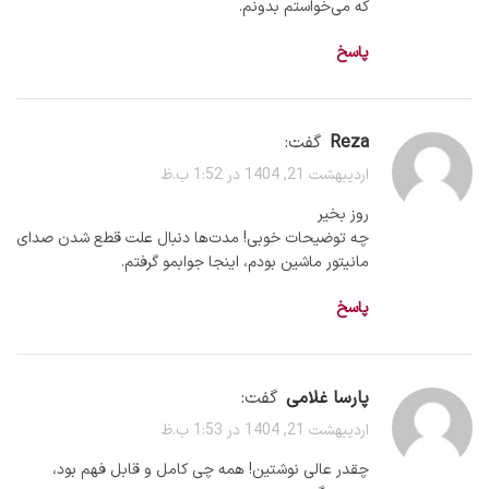
که می‌خواستم بدونم.
پاسخ
reza
گفت:
اردیبهشت 21, 1404 در 1:52 ب.ظ
روز بخیر
چه توضیحات خوبی! مدت‌ها دنبال علت قطع شدن صدای
مانیتور ماشین بودم، اینجا جوابمو گرفتم.
پاسخ
پارسا غلامی
گفت:
اردیبهشت 21, 1404 در 1:53 ب.ظ
چقدر عالی نوشتین! همه چی کامل و قابل فهم بود،