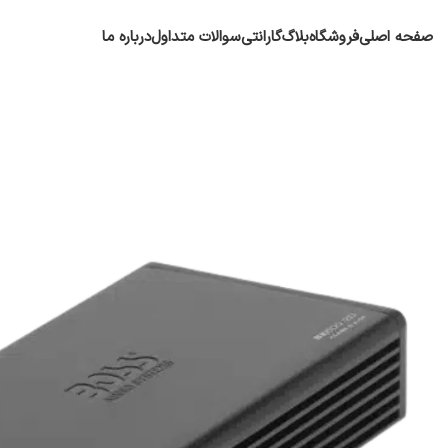
صفحه اصلی
فروشگاه
بلاگ
گارانتی
سوالات متداول
درباره ما
پایونیر