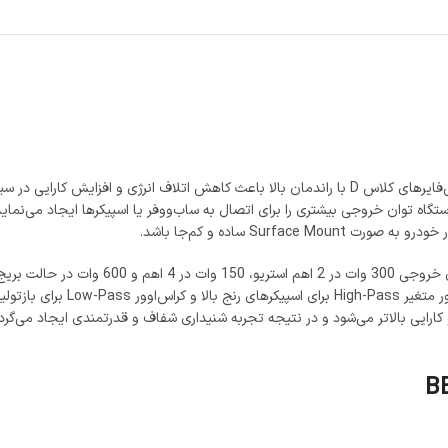
فرکانس‌های پایین را متناسب با س
ایی بالاتر می‌شود و در نتیجه تجربه شنیداری شفاف و قدرتمندی ایجاد می‌گردد