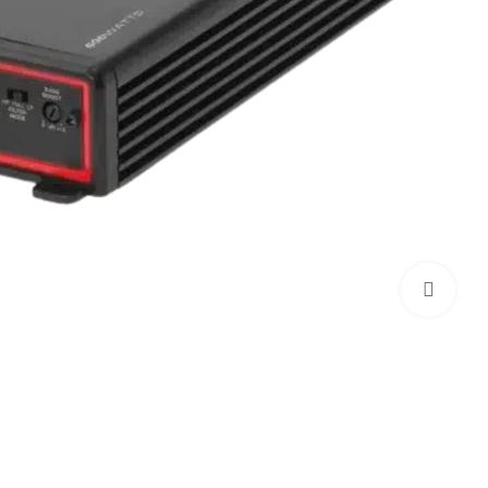
بزرگنمایی تصویر