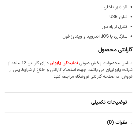
اکولایزر داخلی
شارژر USB
کنترل از راه دور
سازگاری با iOS، اندروید و ویندوز فون
گارانتی محصول
تمامی محصولات پخش صوتی
نمایندگی پایونیر
دارای گارانتی 12 ماهه از
شرکت پایونیران می باشند. جهت استعلام گارانتی و اطلاع از شرایط پس از
فروش، به صفحه گارانتی فروشگاه مراجعه کنید.
توضیحات تکمیلی
نظرات (0)