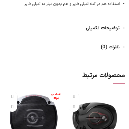
استفاده هم در کناه آمپلی فایر و هم بدون نیاز به آمپلی فایر
توضیحات تکمیلی
نظرات (0)
محصولات مرتبط
اتمام مو
جودی