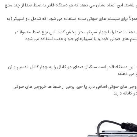
ند. این اعداد نشان می ‌دهند که هر دستگاه قادر به ضبط صدا از چند منبع
اً برای سیستم‌ های صوتی ساده استفاده می‌ شود، که شامل دو اسپیکر (به
د تا صدا را با چهار اسپیکر مجزا پخش کنید. این نوع ضبط معمولاً در
تم ‌های صوتی خودرو با اسپیکرهای جلو و عقب استفاده می ‌شود.
د. این دستگاه قادر است سیگنال صدای دو کانال را به چهار کانال تقسیم و آن
 می ‌دهند:
خروجی ‌های صوتی اضافی دارد یا خیر. برخی از ضبط ‌ها خروجی ‌های صوتی
کاناله دارند.