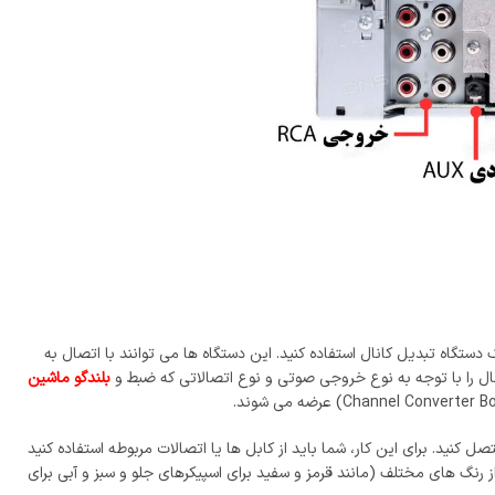
تگاه تبدیل کانال استفاده کنید. این دستگاه ‌ها می ‌توانند با اتصال به
نال را با توجه به نوع خروجی صوتی و نوع اتصالاتی که ضبط و
بلندگو ماشین
 کنید. برای این کار، شما باید از کابل ‌ها یا اتصالات مربوطه استفاده کنید
ز رنگ‌ های مختلف (مانند قرمز و سفید برای اسپیکرهای جلو و سبز و آبی برای