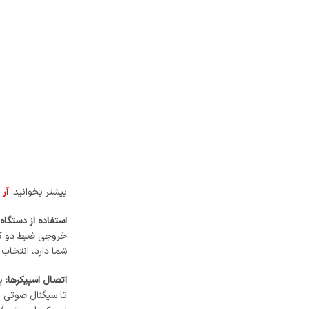
بیشتر بخوانید:
آر
استفاده از دستگاه
خروجی ضبط دو کانا
شما دارد، انتخاب کنید. 
اتصال اسپیکرها:
پ
تا سیگنال صوتی به