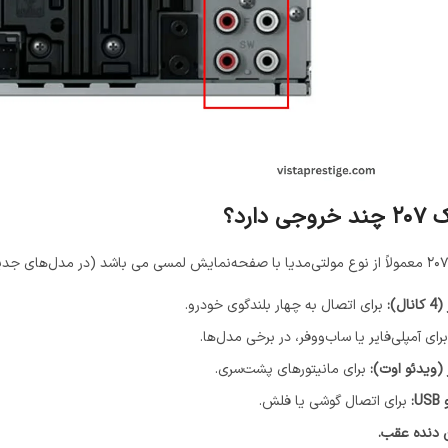
دارد؟
):
برای اتصال به چهار بلندگوی خودرو.
رای آمپلی‌فایر یا ساب‌ووفر، در برخی مدل‌ها.
ویدئو اوت):
برای مانیتورهای پشت‌سری.
برای اتصال گوشی یا فلش.
 دنده عقب.