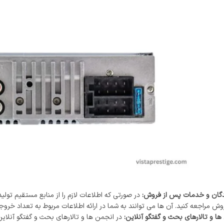
دگان و خدمات پس از فروش:
در صورتی که اطلاعات لازم را از منابع مستقیم تولی
 مراجعه کنید. آن ها می‌ توانند به شما در ارائه اطلاعات مربوط به تعداد خ
ها و تالارهای بحث و گفتگو آنلاین:
در انجمن‌ ها و تالارهای بحث و گفتگو آنلاین