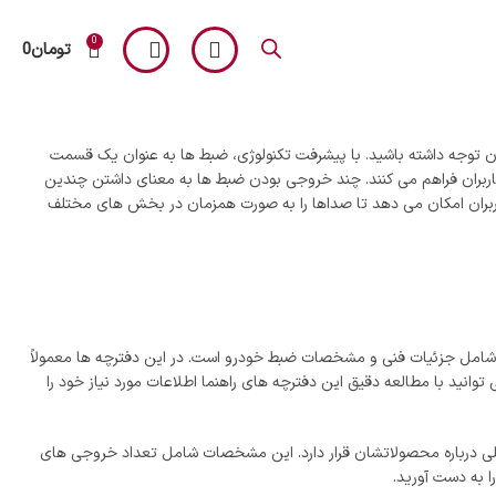
0
تومان
0
آلپاین
آن توجه داشته باشید. با پیشرفت تکنولوژی، ضبط ها به عنوان یک قسمت
اربران فراهم می ‌کنند. چند خروجی بودن ضبط ها به معنای داشتن چندین
بران امکان می ‌دهد تا صداها را به صورت همزمان در بخش‌ های مختلف
که شامل جزئیات فنی و مشخصات ضبط خودرو است. در این دفترچه ها معمولاً
ید با مطالعه دقیق این دفترچه های راهنما اطلاعات مورد نیاز خود را
ی درباره محصولاتشان قرار دارد. این مشخصات شامل تعداد خروجی ‌های
ا به دست آورید.