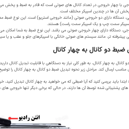
 با چهار خروجی در تعداد کانال ‌های صوتی است که قادر به ضبط و پخش می ‌باش
ش آن ها در چندین اسپیکر مختلف است.
 دستگاه دارای دو خروجی صوتی (مانند خروجی استریو) است. این نوع ضبط معمول
سپیکر سمت چپ و یک اسپیکر سمت راست) هستند.
ی، دستگاه دارای چهار خروجی صوتی می باشد. این نوع ضبط به شما امکان می ‌ده
پیشرفته تر، مانند سیستم ‌های صوتی خانگی با اسپیکرهای جلو و عقب و یا سیس
 ضبط دو کانال به چهار کانال
 کانال به چهار کانال، به طور کلی نیاز به دستگاهی با قابلیت تبدیل کانال داری
ی مناسب ارسال کند. مراحل زیر نحوه تبدیل ضبط دو کانال به چهار کانال را توضیح
:
ابتدا باید بررسی کنید که آیا ضبطی که می ‌خواهید به چهار کانال تبدیل کنید، 
 های پشتیبانی شده توسط آن ها دارند، در حالی که برخی دیگر تنها خروجی ‌های دو 