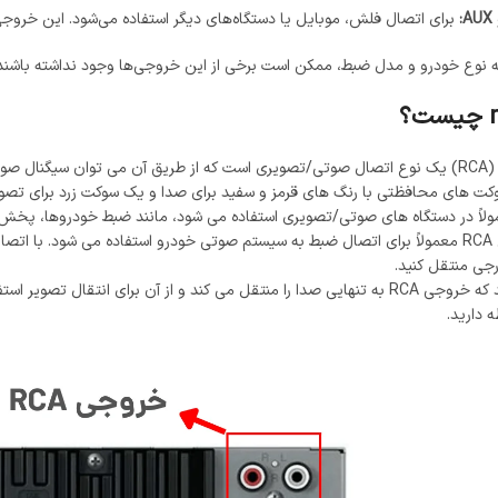
برای اتصال فلش، موبایل یا دستگاه‌های دیگر استفاده می‌شود. این خروجی‌
ه نوع خودرو و مدل ضبط، ممکن است برخی از این خروجی‌ها وجود نداشته باشند 
ت‌ های محافظتی با رنگ ‌های قرمز و سفید برای صدا و یک سوکت زرد برای تصو
 RCA معمولاً در دستگاه‌ های صوتی/تصویری استفاده می ‌شود، مانند ضبط خودروها، پ
ی منتقل کنید.
 دارید.