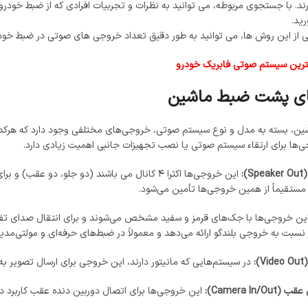
رند. با جستجوی مربوطه، می ‌توانید به نظرات و تجربیات افرادی که از ضبط خودرو
ید.
کیبی از این روش ‌ها، می ‌توانید به طور دقیق تعداد خروجی ‌های صوتی در ضبط خ
ترین سیستم صوتی فابریک خودرو
ی پشت ضبط ماشین
، بسته به مدل و نوع سیستم صوتی، خروجی‌های مختلفی وجود دارد که هرکدام و
ها برای ارتقاء سیستم صوتی یا نصب تجهیزات جانبی اهمیت زیادی دارد.
این خروجی‌ها اکثرا ۴ کانال می باشند (دو جلو، د
ستقیماً از همین خروجی‌ها تأمین می‌شود.
 نسبت به خروجی بلندگو ارائه می‌دهد و معمولاً در ضبط‌های حرفه‌ای و مولتی‌مدی
در سیستم‌هایی که مانیتور دارند، این خروجی برای ارسال تصویر به
این خروجی‌ها برای اتصال دوربین دنده عقب کاربرد د