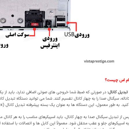
 ام اس چیست؟
 تبدیل کانال:
در صورتی که ضبط شما خروجی ‌های صوتی اضافی ندارد، باید از یک دس
له، سیگنال صدا را به چهار کانال تقسیم کنند. شما می ‌توانید دستگاه تبدیل کا
به طور معمول، این دستگاه‌ ها به عنوان یک بسته پیشرفته تبدیل کانال (Channel Converter Box) عرضه می‌ شوند.
س از تبدیل سیگنال صدا به چهار کانال، باید اسپیکرهای مناسب را به هر کانال متصل
 اسپیکرهای جلو و عقب منتقل شود. معمولاً این کابل ‌ها و اتصالات با استفاده ا