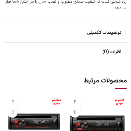
رده قیمتی است که کیفیت صدای مطلوب و نصب آسان را در اختیار شما قرار
می‌دهد.
توضیحات تکمیلی
نظرات (0)
محصولات مرتبط
اتمام مو
اتمام مو
جودی
جودی