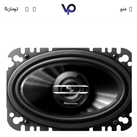
منو
تومان
0