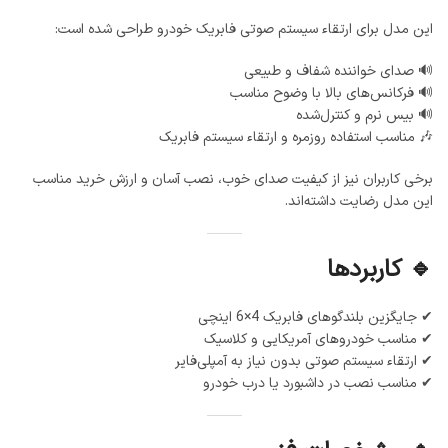
این مدل برای ارتقاء سیستم صوتی فابریک خودرو طراحی شده است:
🔊 صدای خواننده شفاف و طبیعی
🔊 فرکانس‌های بالا با وضوح مناسب
🔊 بیس نرم و کنترل‌شده
🎶 مناسب استفاده روزمره و ارتقاء سیستم فابریک
برخی کاربران نیز از کیفیت صدای خوب، نصب آسان و ارزش خرید مناسب
این مدل رضایت داشته‌اند.
🔹 کاربردها
✔ جایگزین بلندگوهای فابریک 4×6 اینچی
✔ مناسب خودروهای آمریکایی و کلاسیک
✔ ارتقاء سیستم صوتی بدون نیاز به آمپلی‌فایر
✔ مناسب نصب در داشبورد یا درب خودرو