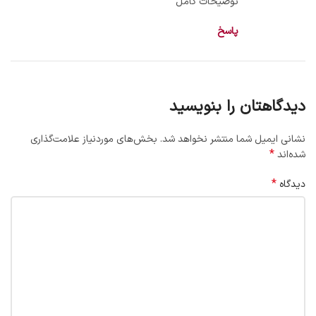
توضیحات کامل
پاسخ
دیدگاهتان را بنویسید
نشانی ایمیل شما منتشر نخواهد شد.
بخش‌های موردنیاز علامت‌گذاری
*
شده‌اند
*
دیدگاه