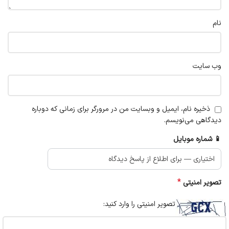
نام
وب‌ سایت
ذخیره نام، ایمیل و وبسایت من در مرورگر برای زمانی که دوباره
دیدگاهی می‌نویسم.
📱 شماره موبایل
*
تصویر امنیتی
تصویر امنیتی را وارد کنید: