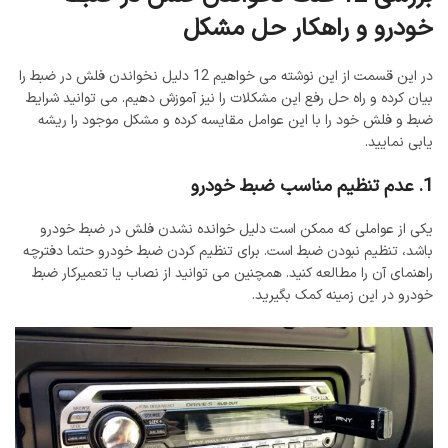
خودرو و راهکار حل مشکل
در این قسمت از این نوشته می خواهیم 12 دلیل نخواندن فلش در ضبط را
بیان کرده و راه حل رفع این مشکلات را نیز آموزش دهیم. می توانید شرایط
ضبط و فلش خود را با این عوامل مقایسه کرده و مشکل موجود را ریشه
یابی نمایید.
1. عدم تنظیم مناسب ضبط خودرو
یکی از عواملی که ممکن است دلیل خوانده نشدن فلش در ضبط خودرو
باشد، تنظیم نبودن ضبط است. برای تنظیم کردن ضبط خودرو حتما دفترچه
راهنمای آن را مطالعه کنید. همچنین می توانید از نصاب یا تعمیرکار ضبط
خودرو در این زمینه کمک بگیرید.