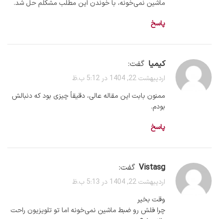
ماشین نمی‌خونه، با خوندن این مطلب مشکلم حل شد.
پاسخ
کیمیا
گفت:
اردیبهشت 22, 1404 در 5:12 ب.ظ
ممنون بابت این مقاله عالی، دقیقاً چیزی بود که دنبالش
بودم.
پاسخ
vistasg
گفت:
اردیبهشت 22, 1404 در 5:13 ب.ظ
وقت بخیر
چرا فلش رو ضبط ماشین نمی‌خونه اما تو تلویزیون راحت